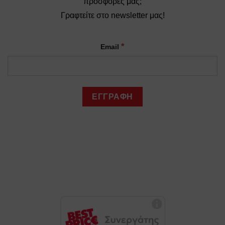
προσφορές μας;
Γραφτείτε στο newsletter μας!
*
Email