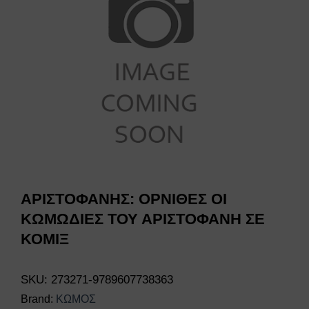
ΑΡΙΣΤΟΦΑΝΗΣ: ΟΡΝΙΘΕΣ ΟΙ
ΚΩΜΩΔΙΕΣ ΤΟΥ ΑΡΙΣΤΟΦΑΝΗ ΣΕ
ΚΟΜΙΞ
SKU:
273271-9789607738363
Brand:
ΚΩΜΟΣ