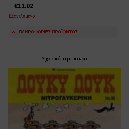
€
11.02
Εξαντλημένο
ΠΛΗΡΟΦΟΡΙΕΣ ΠΡΟΪΟΝΤΟΣ
Σχετικά προϊόντα
Add to
wishlist