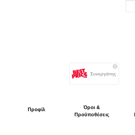
Όροι &
Προφίλ
Προϋποθέσεις