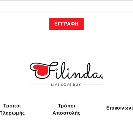
Τρόποι
Τρόποι
Επικοινων
Πληρωμής
Αποστολής