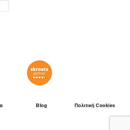
ία
Blog
Πολιτική Cookies