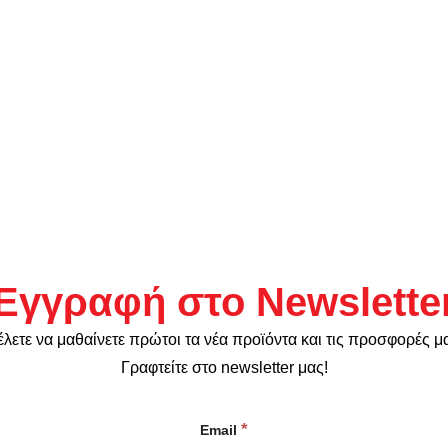
Εγγραφή στο Newslette
λετε να μαθαίνετε πρώτοι τα νέα προϊόντα και τις προσφορές μ
Γραφτείτε στο newsletter μας!
*
Email