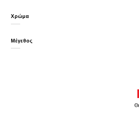
Χρώμα
Μέγεθος
Θέ