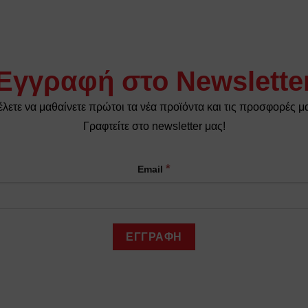
Εγγραφή στο Newslette
λετε να μαθαίνετε πρώτοι τα νέα προϊόντα και τις προσφορές μ
Γραφτείτε στο newsletter μας!
*
Email