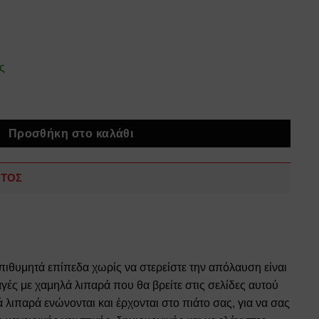
ς
ποσότητα
Προσθήκη στο καλάθι
ΝΤΟΣ
πιθυμητά επίπεδα χωρίς να στερείστε την απόλαυση είναι
γές με χαμηλά λιπαρά που θα βρείτε στις σελίδες αυτού
ά λιπαρά ενώνονται και έρχονται στο πιάτο σας, για να σας