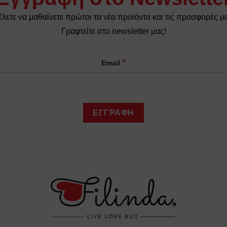
λετε να μαθαίνετε πρώτοι τα νέα προϊόντα και τις προσφορές μ
Γραφτείτε στο newsletter μας!
*
Email